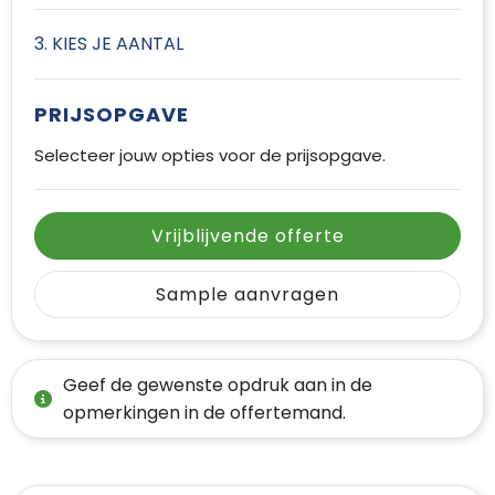
3. KIES JE AANTAL
PRIJSOPGAVE
Selecteer jouw opties voor de prijsopgave.
Vrijblijvende offerte
Sample aanvragen
Geef de gewenste opdruk aan in de
opmerkingen in de offertemand.