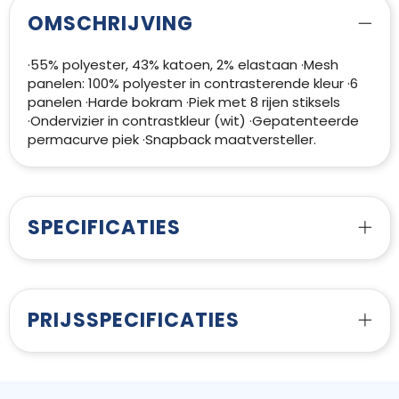
OMSCHRIJVING
·55% polyester, 43% katoen, 2% elastaan ·Mesh
panelen: 100% polyester in contrasterende kleur ·6
panelen ·Harde bokram ·Piek met 8 rijen stiksels
·Ondervizier in contrastkleur (wit) ·Gepatenteerde
permacurve piek ·Snapback maatversteller.
SPECIFICATIES
PRIJSSPECIFICATIES