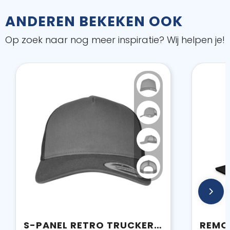
ANDEREN BEKEKEN OOK
Op zoek naar nog meer inspiratie? Wij helpen je!
S-PANEL RETRO TRUCKER CAP