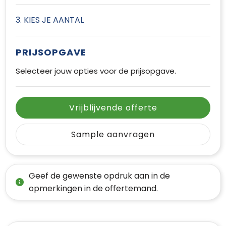
3. KIES JE AANTAL
PRIJSOPGAVE
Selecteer jouw opties voor de prijsopgave.
Vrijblijvende offerte
Sample aanvragen
Geef de gewenste opdruk aan in de
opmerkingen in de offertemand.