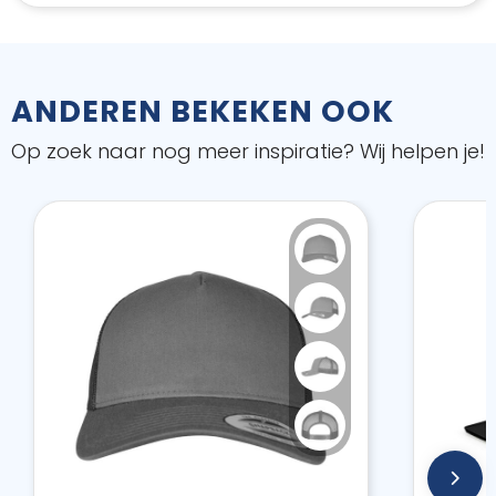
ANDEREN BEKEKEN OOK
Op zoek naar nog meer inspiratie? Wij helpen je!