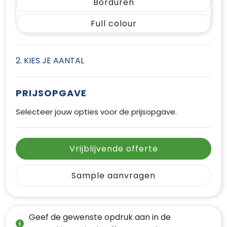
Borduren
Full colour
2. KIES JE AANTAL
PRIJSOPGAVE
Selecteer jouw opties voor de prijsopgave.
Vrijblijvende offerte
Sample aanvragen
Geef de gewenste opdruk aan in de