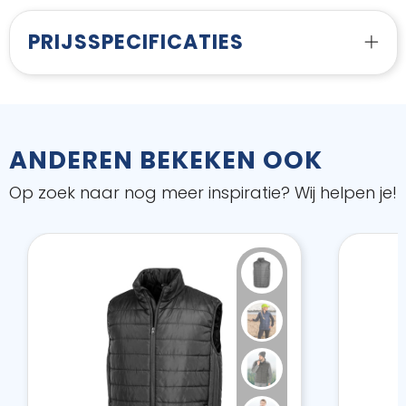
PRIJSSPECIFICATIES
ANDEREN BEKEKEN OOK
Op zoek naar nog meer inspiratie? Wij helpen je!