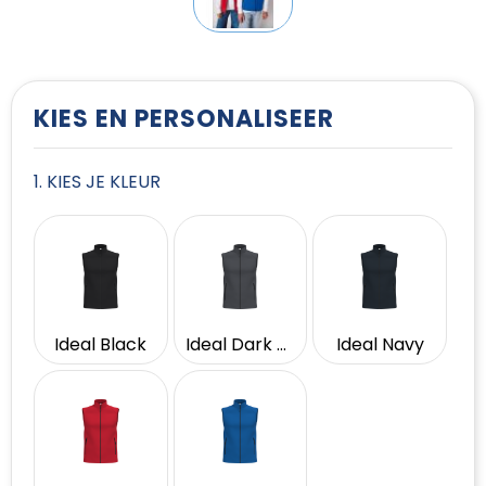
T-Shirts
Vesten
KIES EN PERSONALISEER
1. KIES JE KLEUR
Ideal Black
Ideal Dark Grey
Ideal Navy