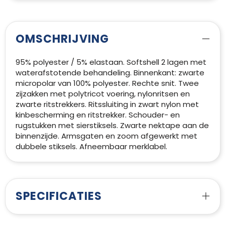
OMSCHRIJVING
95% polyester / 5% elastaan. Softshell 2 lagen met
waterafstotende behandeling. Binnenkant: zwarte
micropolar van 100% polyester. Rechte snit. Twee
zijzakken met polytricot voering, nylonritsen en
zwarte ritstrekkers. Ritssluiting in zwart nylon met
kinbescherming en ritstrekker. Schouder- en
rugstukken met sierstiksels. Zwarte nektape aan de
binnenzijde. Armsgaten en zoom afgewerkt met
dubbele stiksels. Afneembaar merklabel.
SPECIFICATIES