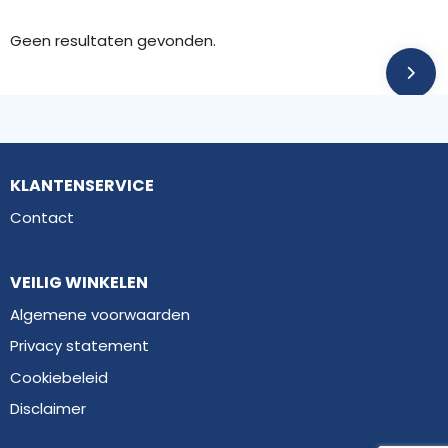
Geen resultaten gevonden.
KLANTENSERVICE
Contact
VEILIG WINKELEN
Algemene voorwaarden
Privacy statement
Cookiebeleid
Disclaimer