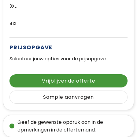
3XL
4XL
PRIJSOPGAVE
Selecteer jouw opties voor de prijsopgave.
Vrijblijvende offerte
Sample aanvragen
Geef de gewenste opdruk aan in de
opmerkingen in de offertemand.