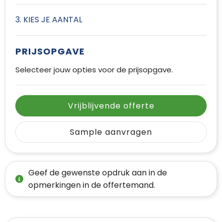
3. KIES JE AANTAL
PRIJSOPGAVE
Selecteer jouw opties voor de prijsopgave.
Vrijblijvende offerte
Sample aanvragen
Geef de gewenste opdruk aan in de
opmerkingen in de offertemand.