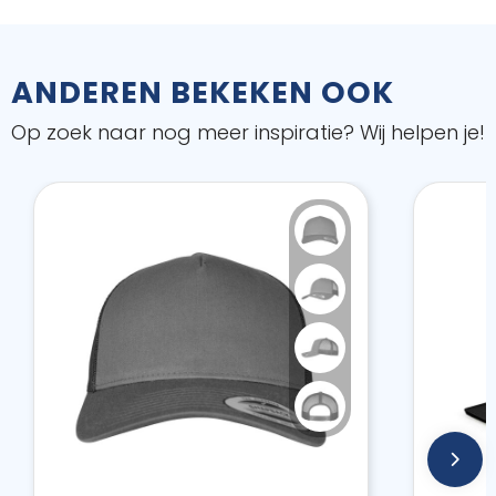
ANDEREN BEKEKEN OOK
Op zoek naar nog meer inspiratie? Wij helpen je!