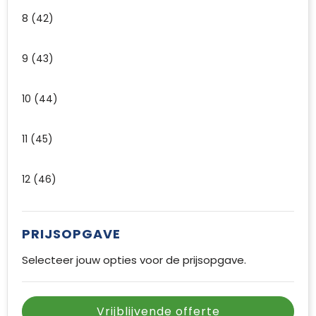
8 (42)
9 (43)
10 (44)
11 (45)
12 (46)
PRIJSOPGAVE
Selecteer jouw opties voor de prijsopgave.
Vrijblijvende offerte