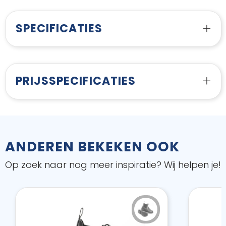
SPECIFICATIES
PRIJSSPECIFICATIES
ANDEREN BEKEKEN OOK
Op zoek naar nog meer inspiratie? Wij helpen je!