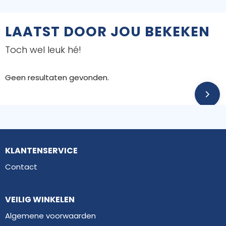
LAATST DOOR JOU BEKEKEN
Toch wel leuk hé!
Geen resultaten gevonden.
KLANTENSERVICE
Contact
VEILIG WINKELEN
Algemene voorwaarden