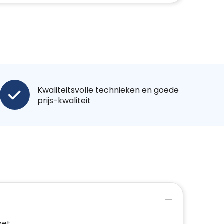
Kwaliteitsvolle technieken en goede
prijs-kwaliteit
het