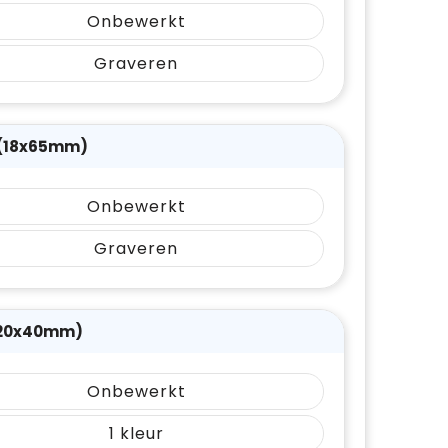
Onbewerkt
Graveren
 (18x65mm)
Onbewerkt
Graveren
(20x40mm)
Onbewerkt
1