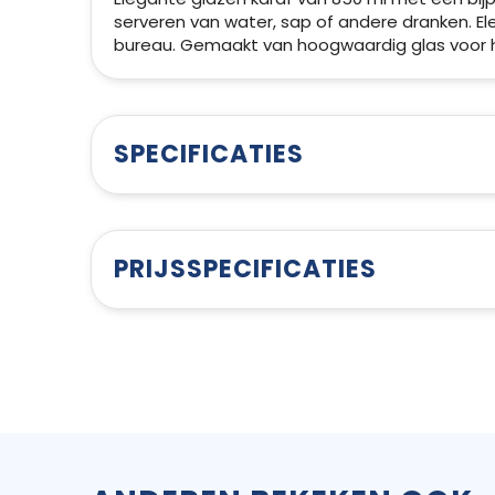
serveren van water, sap of andere dranken. E
bureau. Gemaakt van hoogwaardig glas voor 
SPECIFICATIES
PRIJSSPECIFICATIES