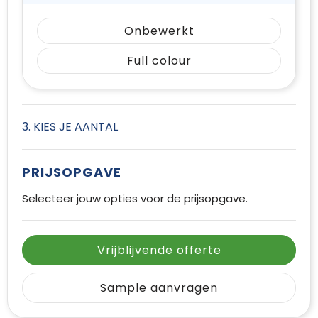
Onbewerkt
Full colour
3. KIES JE AANTAL
PRIJSOPGAVE
Selecteer jouw opties voor de prijsopgave.
Vrijblijvende offerte
Sample aanvragen