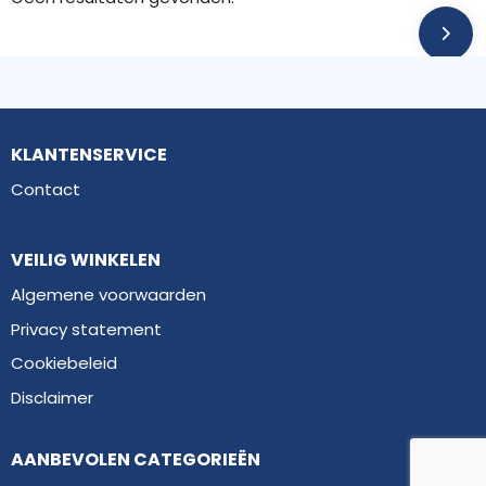
KLANTENSERVICE
Contact
VEILIG WINKELEN
Algemene voorwaarden
Privacy statement
Cookiebeleid
Disclaimer
AANBEVOLEN CATEGORIEËN