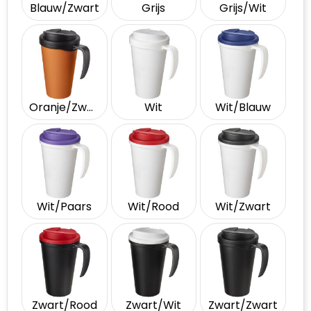
Blauw/Zwart
Grijs
Grijs/Wit
Oranje/Zwart
Wit
Wit/Blauw
Wit/Paars
Wit/Rood
Wit/Zwart
Zwart/Rood
Zwart/Wit
Zwart/Zwart