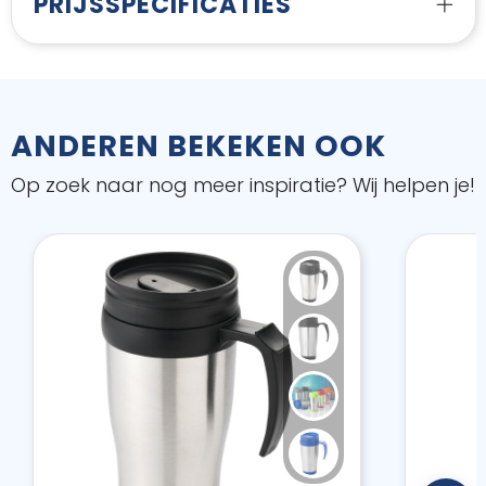
PRIJSSPECIFICATIES
ANDEREN BEKEKEN OOK
Op zoek naar nog meer inspiratie? Wij helpen je!