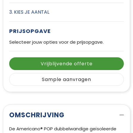
3. KIES JE AANTAL
PRIJSOPGAVE
Selecteer jouw opties voor de prijsopgave.
Vrijblijvende offerte
Sample aanvragen
OMSCHRIJVING
De Americano® POP dubbelwandige geïsoleerde