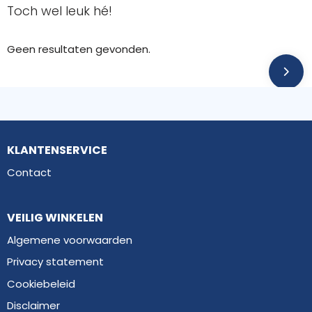
Toch wel leuk hé!
Geen resultaten gevonden.
KLANTENSERVICE
Contact
VEILIG WINKELEN
Algemene voorwaarden
Privacy statement
Cookiebeleid
Disclaimer