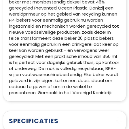
beker met morsbestendig deksel bevat 46%
gerecycled Prevented Ocean Plastic. Dankzij een
wereldprimeur op het gebied van recycling kunnen
PP-bekers voor eenmalig gebruik nu worden
ingezameld en mechanisch worden gerecycled tot
nieuwe voedselveilige producten, zoals deze! In
feite transformeert deze beker 20 plastic bekers
voor eenmalig gebruik in een drinkgerei dat keer op
keer kan worden gebruikt - en vervolgens weer
gerecycled! Met een praktische inhoud van 350 ml
is hij perfect voor dagelijks gebruik thuis, op kantoor
of onderweg. De mok is volledig recyclebaar, BPA-
vrij en vaatwasmachinebestendig. Elke beker wordt
geleverd in zijn eigen kartonnen doos, ideaal om
cadeau te geven of om in de winkel te
presenteren. Gemaakt in het Verenigd Koninkrijk.
SPECIFICATIES