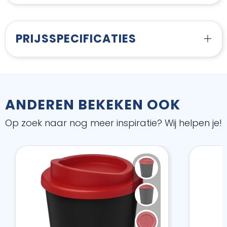
PRIJSSPECIFICATIES
ANDEREN BEKEKEN OOK
Op zoek naar nog meer inspiratie? Wij helpen je!