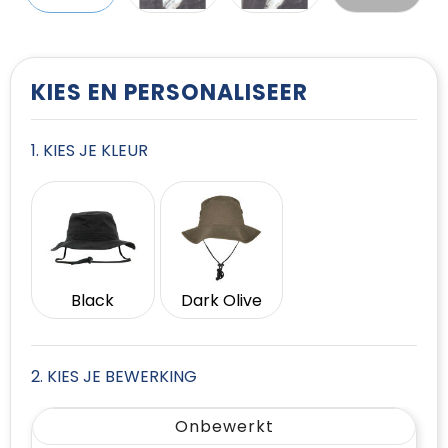
T-Shirts
Vesten
KIES EN PERSONALISEER
1. KIES JE KLEUR
Black
Dark Olive
2. KIES JE BEWERKING
Onbewerkt