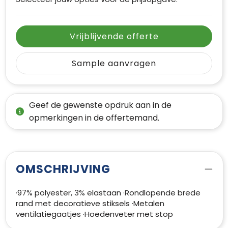
Vrijblijvende offerte
Sample aanvragen
Geef de gewenste opdruk aan in de
opmerkingen in de offertemand.
OMSCHRIJVING
·97% polyester, 3% elastaan ·Rondlopende brede
rand met decoratieve stiksels ·Metalen
ventilatiegaatjes ·Hoedenveter met stop