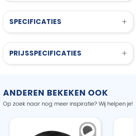
SPECIFICATIES
PRIJSSPECIFICATIES
ANDEREN BEKEKEN OOK
Op zoek naar nog meer inspiratie? Wij helpen je!