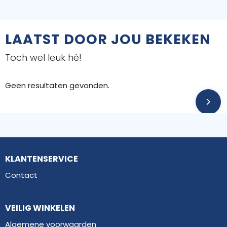
LAATST DOOR JOU BEKEKEN
Toch wel leuk hé!
Geen resultaten gevonden.
KLANTENSERVICE
Contact
VEILIG WINKELEN
Algemene voorwaarden