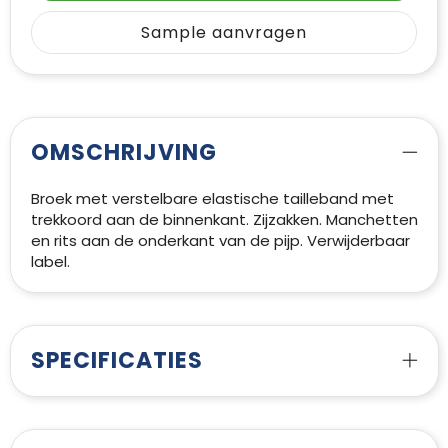
Sample aanvragen
OMSCHRIJVING
Broek met verstelbare elastische tailleband met
trekkoord aan de binnenkant. Zijzakken. Manchetten
en rits aan de onderkant van de pijp. Verwijderbaar
label.
SPECIFICATIES