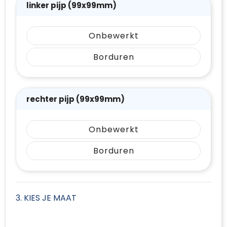
linker pijp (99x99mm)
Onbewerkt
Borduren
rechter pijp (99x99mm)
Onbewerkt
Borduren
3. KIES JE MAAT