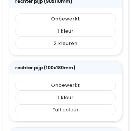
rechter pijp (90x110mm)
Onbewerkt
1
2
rechter pijp (100x180mm)
Onbewerkt
1
Full colour