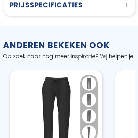
PRIJSSPECIFICATIES
ANDEREN BEKEKEN OOK
Op zoek naar nog meer inspiratie? Wij helpen je!