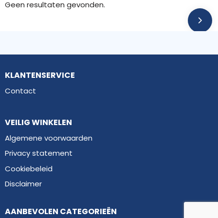
Geen resultaten gevonden.
KLANTENSERVICE
Contact
VEILIG WINKELEN
Algemene voorwaarden
Privacy statement
Cookiebeleid
Disclaimer
AANBEVOLEN CATEGORIEËN