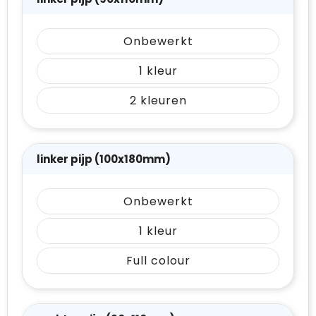
Onbewerkt
1
2
linker pijp (100x180mm)
Onbewerkt
1
Full colour