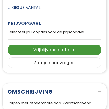
2. KIES JE AANTAL
PRIJSOPGAVE
Selecteer jouw opties voor de prijsopgave.
Vrijblijvende offerte
Sample aanvragen
OMSCHRIJVING
Balpen met afneembare dop. Zwartschrijvend.