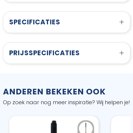
SPECIFICATIES
PRIJSSPECIFICATIES
ANDEREN BEKEKEN OOK
Op zoek naar nog meer inspiratie? Wij helpen je!