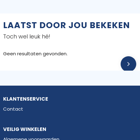
LAATST DOOR JOU BEKEKEN
Toch wel leuk hé!
Geen resultaten gevonden.
KLANTENSERVICE
Contact
VEILIG WINKELEN
Algemene voorwaarden