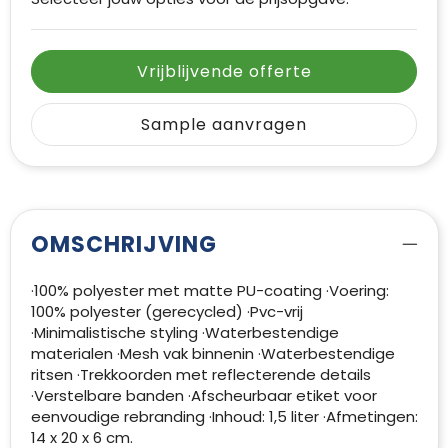
Vrijblijvende offerte
Sample aanvragen
OMSCHRIJVING
·100% polyester met matte PU-coating ·Voering:
100% polyester (gerecycled) ·Pvc-vrij
·Minimalistische styling ·Waterbestendige
materialen ·Mesh vak binnenin ·Waterbestendige
ritsen ·Trekkoorden met reflecterende details
·Verstelbare banden ·Afscheurbaar etiket voor
eenvoudige rebranding ·Inhoud: 1,5 liter ·Afmetingen:
14 x 20 x 6 cm.