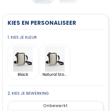
T-Shirts
Vesten
KIES EN PERSONALISEER
1. KIES JE KLEUR
Black
Natural Stone
2. KIES JE BEWERKING
Onbewerkt