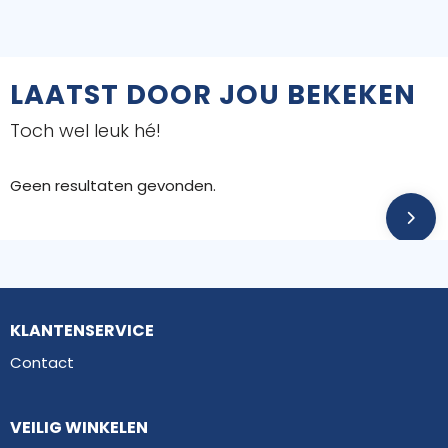
LAATST DOOR JOU BEKEKEN
Toch wel leuk hé!
Geen resultaten gevonden.
KLANTENSERVICE
Contact
VEILIG WINKELEN