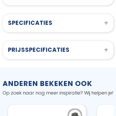
SPECIFICATIES
PRIJSSPECIFICATIES
ANDEREN BEKEKEN OOK
Op zoek naar nog meer inspiratie? Wij helpen je!