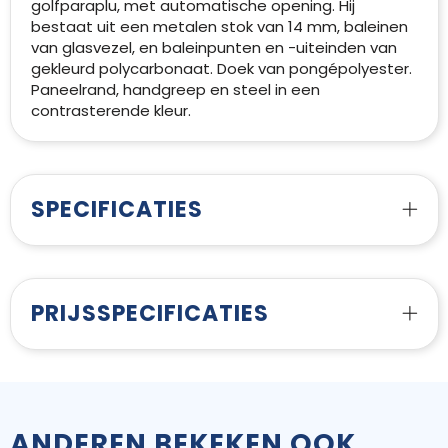
golfparaplu, met automatische opening. Hij
bestaat uit een metalen stok van 14 mm, baleinen
van glasvezel, en baleinpunten en -uiteinden van
gekleurd polycarbonaat. Doek van pongépolyester.
Paneelrand, handgreep en steel in een
contrasterende kleur.
SPECIFICATIES
PRIJSSPECIFICATIES
ANDEREN BEKEKEN OOK