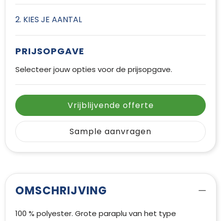
2. KIES JE AANTAL
PRIJSOPGAVE
Selecteer jouw opties voor de prijsopgave.
Vrijblijvende offerte
Sample aanvragen
OMSCHRIJVING
100 % polyester. Grote paraplu van het type