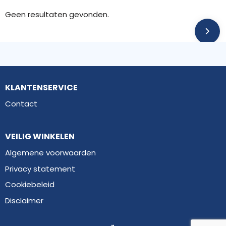
Geen resultaten gevonden.
KLANTENSERVICE
Contact
VEILIG WINKELEN
Algemene voorwaarden
Privacy statement
Cookiebeleid
Disclaimer