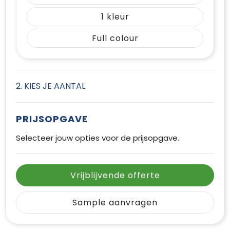
1
Full colour
2. KIES JE AANTAL
PRIJSOPGAVE
Selecteer jouw opties voor de prijsopgave.
Vrijblijvende offerte
Sample aanvragen