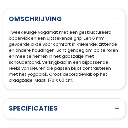
OMSCHRIJVING
Tweekleurige yogamat met een gestructureerd
oppervlak en een uitstekende grip. Een 6 mm
gevoerde dikte voor comfort in knielende, zittende
en andere houdingen. Licht genoeg om op te rollen
en mee te nemen in het gaaszakje met
schouderband. Verkrijgbaar in een bijpassende
reeks van kleuren die passen bij of contrasteren
met het yogablok. Groot decoratievlak op het
draagzakje. Maat: 170 X 60 cm.
SPECIFICATIES