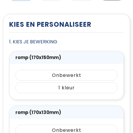
T-Shirts
Vesten
KIES EN PERSONALISEER
1. KIES JE BEWERKING
romp (170x150mm)
Onbewerkt
1
romp (170x130mm)
Onbewerkt