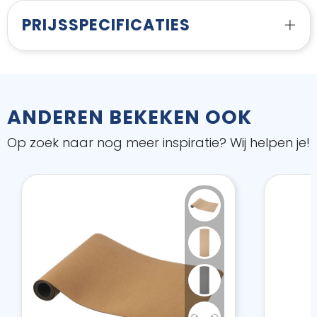
PRIJSSPECIFICATIES
ANDEREN BEKEKEN OOK
Op zoek naar nog meer inspiratie? Wij helpen je!