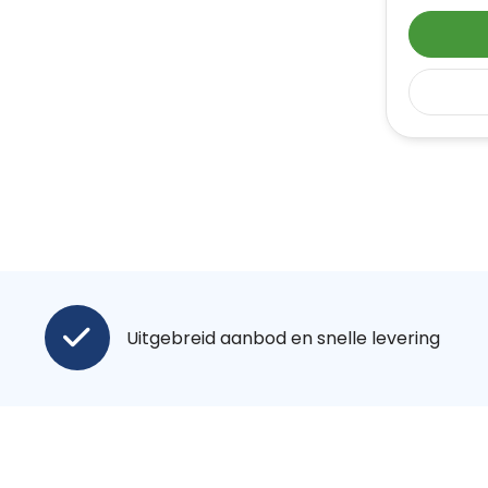
Uitgebreid aanbod en snelle levering