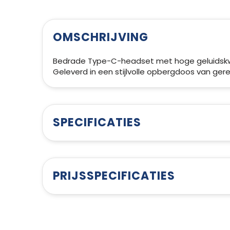
OMSCHRIJVING
Bedrade Type-C-headset met hoge geluidskwa
Geleverd in een stijlvolle opbergdoos van gere
SPECIFICATIES
PRIJSSPECIFICATIES