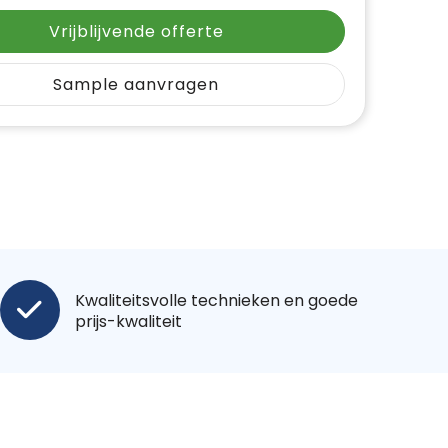
Vrijblijvende offerte
Sample aanvragen
Kwaliteitsvolle technieken en goede
prijs-kwaliteit