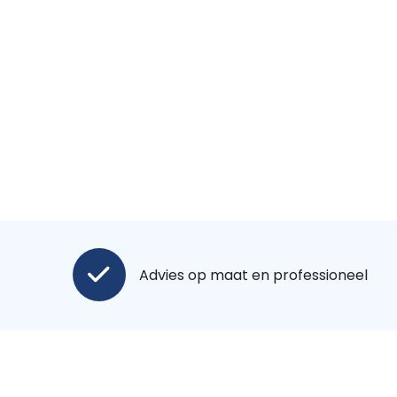
Advies op maat en professioneel