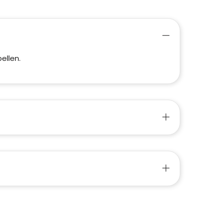
ellen.