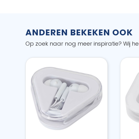
ANDEREN BEKEKEN OOK
Op zoek naar nog meer inspiratie? Wij hel