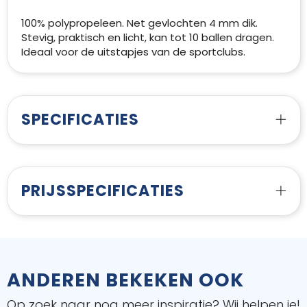
100% polypropeleen. Net gevlochten 4 mm dik.
Stevig, praktisch en licht, kan tot 10 ballen dragen.
Ideaal voor de uitstapjes van de sportclubs.
SPECIFICATIES
PRIJSSPECIFICATIES
ANDEREN BEKEKEN OOK
Op zoek naar nog meer inspiratie? Wij helpen je!