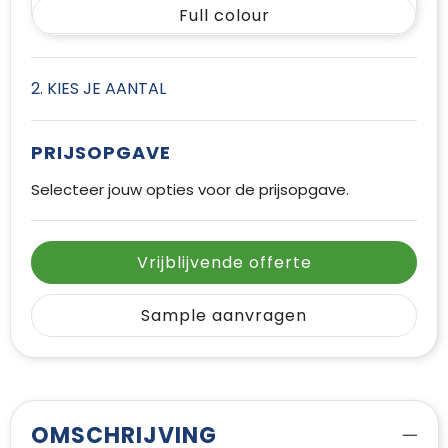
Full colour
2. KIES JE AANTAL
PRIJSOPGAVE
Selecteer jouw opties voor de prijsopgave.
Vrijblijvende offerte
Sample aanvragen
OMSCHRIJVING