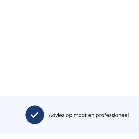
Advies op maat en professioneel