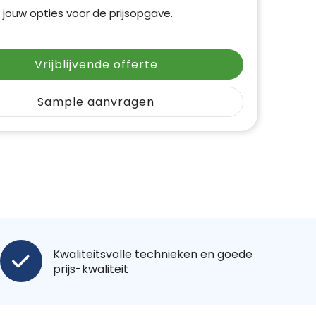
 jouw opties voor de prijsopgave.
Vrijblijvende offerte
Sample aanvragen
Kwaliteitsvolle technieken en goede
prijs-kwaliteit