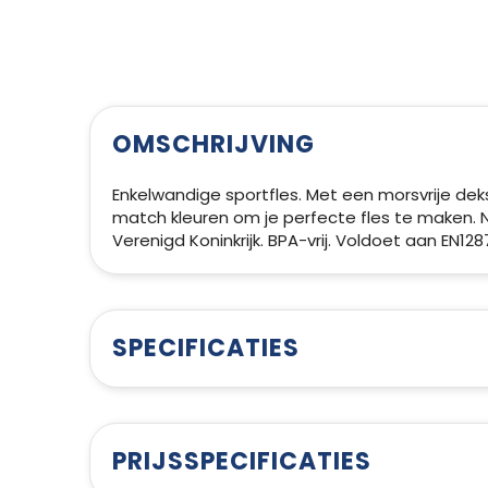
OMSCHRIJVING
Enkelwandige sportfles. Met een morsvrije de
match kleuren om je perfecte fles te maken.
Verenigd Koninkrijk. BPA-vrij. Voldoet aan EN
SPECIFICATIES
PRIJSSPECIFICATIES