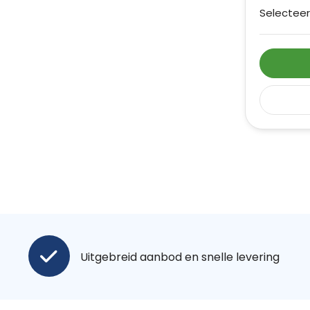
Selecteer
Uitgebreid aanbod en snelle levering