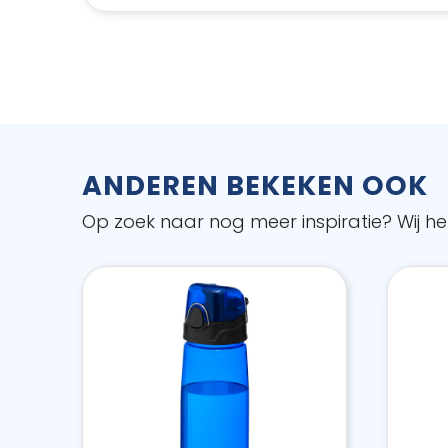
ANDEREN BEKEKEN OOK
Op zoek naar nog meer inspiratie? Wij hel