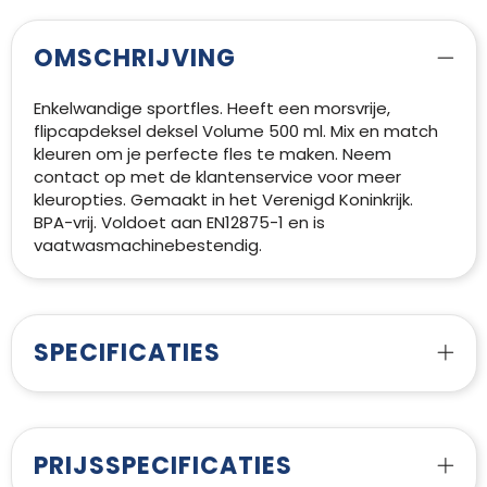
OMSCHRIJVING
Enkelwandige sportfles. Heeft een morsvrije,
flipcapdeksel deksel Volume 500 ml. Mix en match
kleuren om je perfecte fles te maken. Neem
contact op met de klantenservice voor meer
kleuropties. Gemaakt in het Verenigd Koninkrijk.
BPA-vrij. Voldoet aan EN12875-1 en is
vaatwasmachinebestendig.
SPECIFICATIES
PRIJSSPECIFICATIES