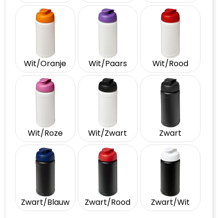
Wit/Oranje
Wit/Paars
Wit/Rood
Wit/Roze
Wit/Zwart
Zwart
Zwart/Blauw
Zwart/Rood
Zwart/Wit