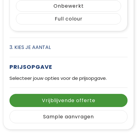
Onbewerkt
Full colour
3. KIES JE AANTAL
PRIJSOPGAVE
Selecteer jouw opties voor de prijsopgave.
Vrijblijvende offerte
Sample aanvragen