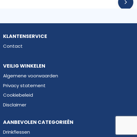
KLANTENSERVICE
Contact
VEILIG WINKELEN
Algemene voorwaarden
Privacy statement
Cookiebeleid
Disclaimer
AANBEVOLEN CATEGORIEËN
Drinkflessen