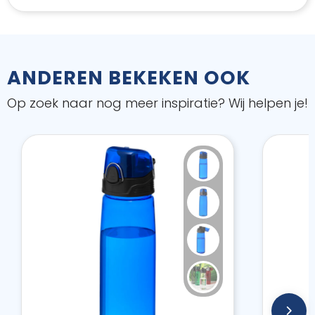
ANDEREN BEKEKEN OOK
Op zoek naar nog meer inspiratie? Wij helpen je!