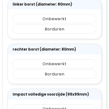
linker borst (diameter: 80mm)
Onbewerkt
Borduren
rechter borst (diameter: 80mm)
Onbewerkt
Borduren
Impact volledige voorzijde (99x99mm)
Onbewerkt