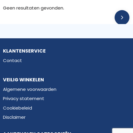
Geen resultaten gevonden.
KLANTENSERVICE
Contact
VEILIG WINKELEN
Algemene voorwaarden
Privacy statement
Cookiebeleid
Disclaimer