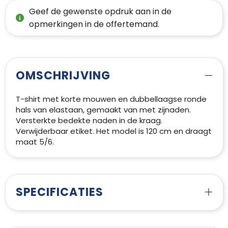
Geef de gewenste opdruk aan in de
opmerkingen in de offertemand.
OMSCHRIJVING
T-shirt met korte mouwen en dubbellaagse ronde
hals van elastaan, gemaakt van met zijnaden.
Versterkte bedekte naden in de kraag.
Verwijderbaar etiket. Het model is 120 cm en draagt
maat 5/6.
SPECIFICATIES