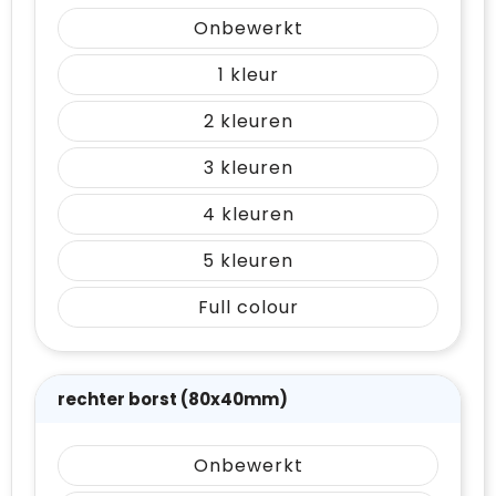
Onbewerkt
1
2
3
4
5
Full colour
rechter borst (80x40mm)
Onbewerkt