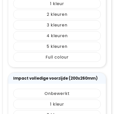
1
2
3
4
5
Full colour
Impact volledige voorzijde (200x260mm)
Onbewerkt
1