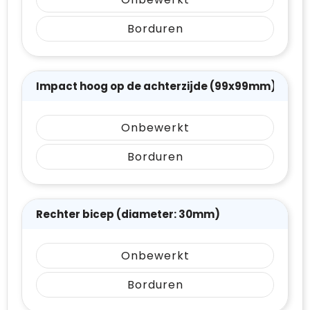
Borduren
Impact hoog op de achterzijde (99x99mm)
Onbewerkt
Borduren
Rechter bicep (diameter: 30mm)
Onbewerkt
Borduren