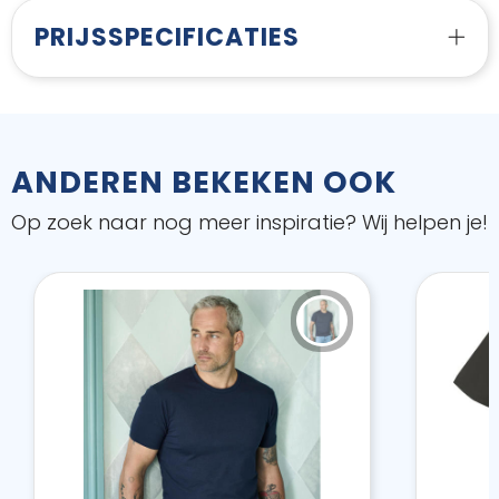
PRIJSSPECIFICATIES
ANDEREN BEKEKEN OOK
Op zoek naar nog meer inspiratie? Wij helpen je!