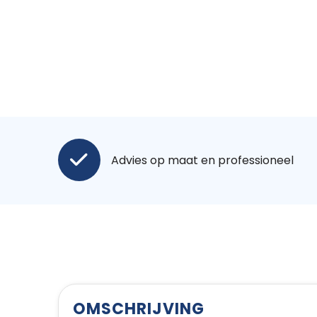
Advies op maat en professioneel
OMSCHRIJVING