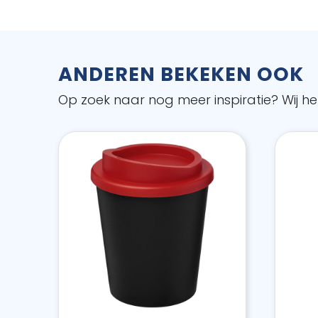
ANDEREN BEKEKEN OOK
Op zoek naar nog meer inspiratie? Wij hel