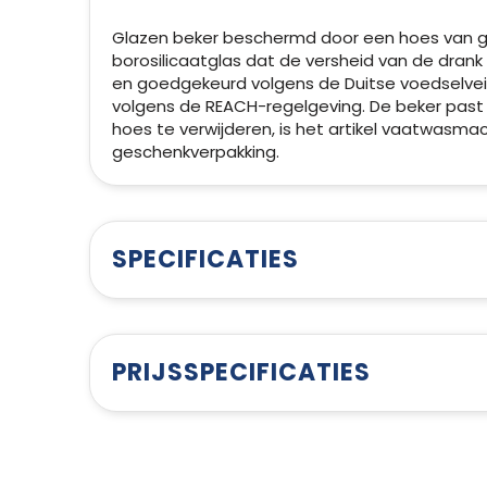
Glazen beker beschermd door een hoes van ge
borosilicaatglas dat de versheid van de drank 
en goedgekeurd volgens de Duitse voedselvei
volgens de REACH-regelgeving. De beker past 
hoes te verwijderen, is het artikel vaatwasm
geschenkverpakking.
SPECIFICATIES
PRIJSSPECIFICATIES