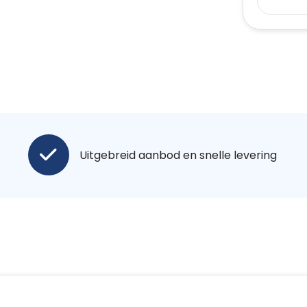
Uitgebreid aanbod en snelle levering