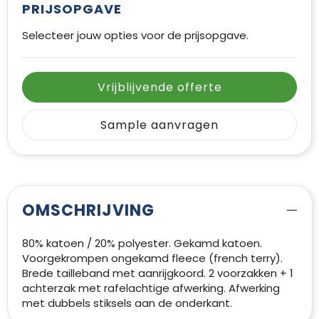
PRIJSOPGAVE
Selecteer jouw opties voor de prijsopgave.
Vrijblijvende offerte
Sample aanvragen
OMSCHRIJVING
80% katoen / 20% polyester. Gekamd katoen.
Voorgekrompen ongekamd fleece (french terry).
Brede tailleband met aanrijgkoord. 2 voorzakken + 1
achterzak met rafelachtige afwerking. Afwerking
met dubbels stiksels aan de onderkant.