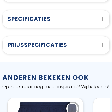
SPECIFICATIES
PRIJSSPECIFICATIES
ANDEREN BEKEKEN OOK
Op zoek naar nog meer inspiratie? Wij helpen je!