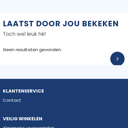
LAATST DOOR JOU BEKEKEN
Toch wel leuk hé!
Geen resultaten gevonden.
KLANTENSERVICE
Contact
VEILIG WINKELEN
Algemene voorwaarden