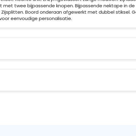
st met twee bijpassende knopen. Bijpassende nektape in de
 Zijsplitten. Boord onderaan afgewerkt met dubbel stiksel. 
voor eenvoudige personalisatie.