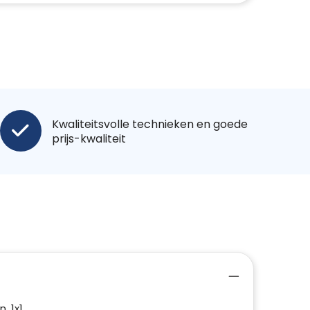
Kwaliteitsvolle technieken en goede
prijs-kwaliteit
. 1x1