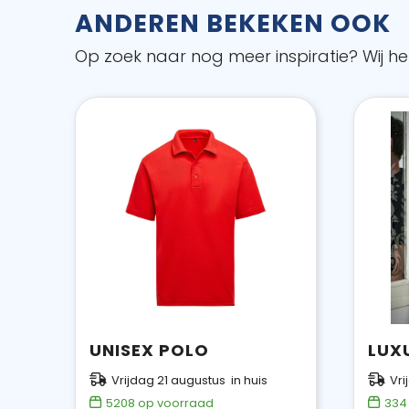
ANDEREN BEKEKEN OOK
Op zoek naar nog meer inspiratie? Wij hel
UNISEX POLO
Vrijdag 21 augustus in huis
Vri
5208
op voorraad
334