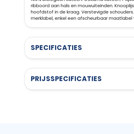
ribboord aan hals en mouwuiteinden. Knooplij
hoofdstof in de kraag. Verstevigde schouders.
merklabel, enkel een afscheurbaar maatlabel 
SPECIFICATIES
PRIJSSPECIFICATIES