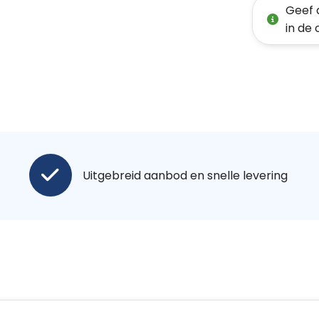
Geef 
in de
Uitgebreid aanbod en snelle levering