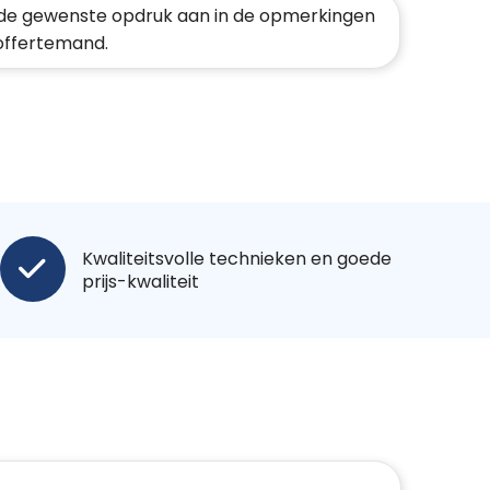
de gewenste opdruk aan in de opmerkingen
 offertemand.
Kwaliteitsvolle technieken en goede
prijs-kwaliteit