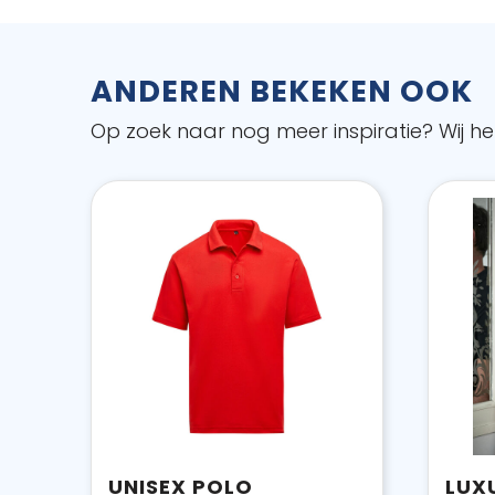
ANDEREN BEKEKEN OOK
Op zoek naar nog meer inspiratie? Wij hel
UNISEX POLO