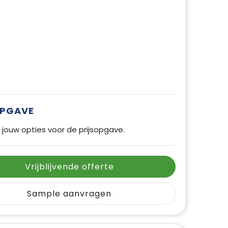
OPGAVE
 jouw opties voor de prijsopgave.
Vrijblijvende offerte
Sample aanvragen