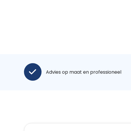
Advies op maat en professioneel