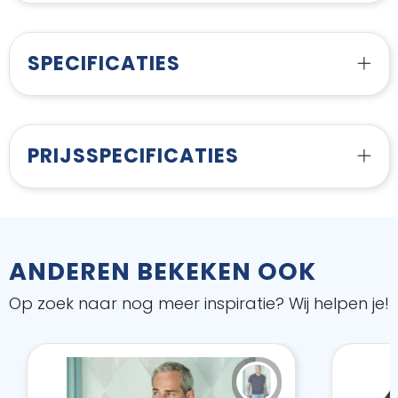
SPECIFICATIES
PRIJSSPECIFICATIES
ANDEREN BEKEKEN OOK
Op zoek naar nog meer inspiratie? Wij helpen je!