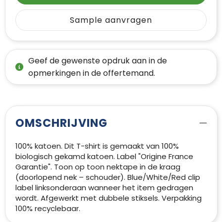
Sample aanvragen
Geef de gewenste opdruk aan in de
opmerkingen in de offertemand.
OMSCHRIJVING
100% katoen. Dit T-shirt is gemaakt van 100%
biologisch gekamd katoen. Label "Origine France
Garantie". Toon op toon nektape in de kraag
(doorlopend nek – schouder). Blue/White/Red clip
label linksonderaan wanneer het item gedragen
wordt. Afgewerkt met dubbele stiksels. Verpakking
100% recyclebaar.