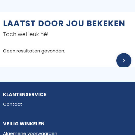
LAATST DOOR JOU BEKEKEN
Toch wel leuk hé!
Geen resultaten gevonden.
KLANTENSERVICE
Contact
VEILIG WINKELEN
Algemene voorwaarden