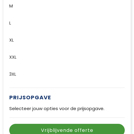
M
L
XL
XXL
3XL
PRIJSOPGAVE
Selecteer jouw opties voor de prijsopgave.
Vrijblijvende offerte