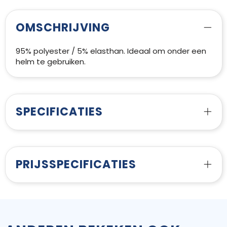
OMSCHRIJVING
95% polyester / 5% elasthan. Ideaal om onder een
helm te gebruiken.
SPECIFICATIES
PRIJSSPECIFICATIES