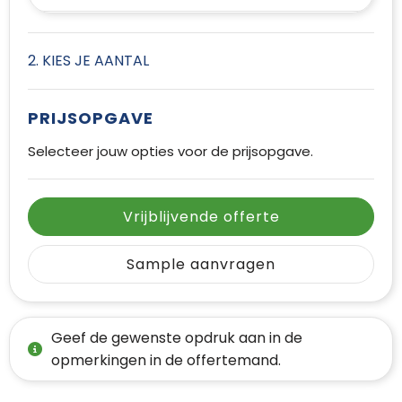
2. KIES JE AANTAL
PRIJSOPGAVE
Selecteer jouw opties voor de prijsopgave.
Vrijblijvende offerte
Sample aanvragen
Geef de gewenste opdruk aan in de
opmerkingen in de offertemand.