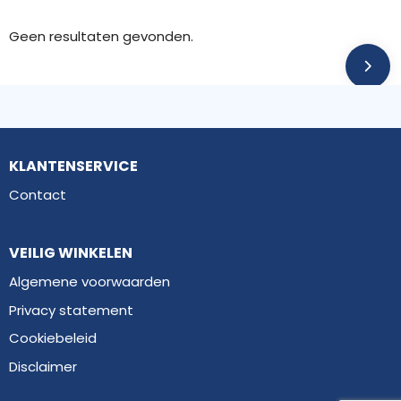
Geen resultaten gevonden.
KLANTENSERVICE
Contact
VEILIG WINKELEN
Algemene voorwaarden
Privacy statement
Cookiebeleid
Disclaimer