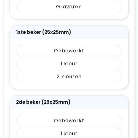
Graveren
1ste beker (25x25mm)
Onbewerkt
1
2
2de beker (25x25mm)
Onbewerkt
1