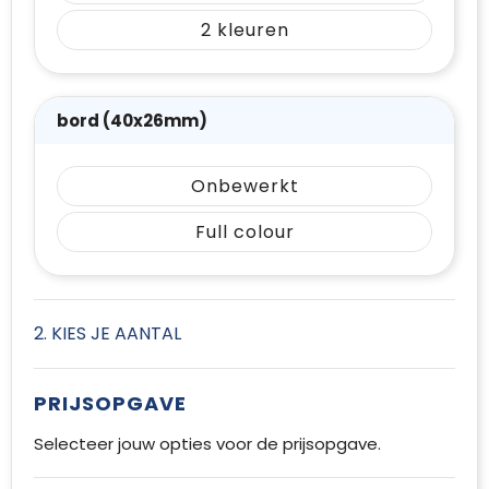
2
bord (40x26mm)
Onbewerkt
Full colour
2. KIES JE AANTAL
PRIJSOPGAVE
Selecteer jouw opties voor de prijsopgave.