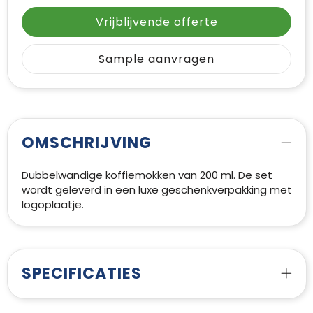
Vrijblijvende offerte
Sample aanvragen
OMSCHRIJVING
Dubbelwandige koffiemokken van 200 ml. De set
wordt geleverd in een luxe geschenkverpakking met
logoplaatje.
SPECIFICATIES