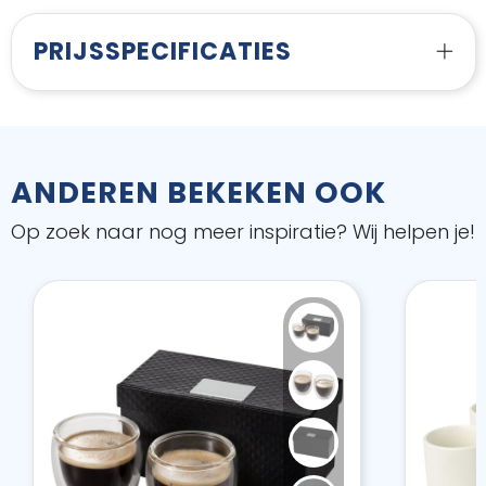
PRIJSSPECIFICATIES
ANDEREN BEKEKEN OOK
Op zoek naar nog meer inspiratie? Wij helpen je!