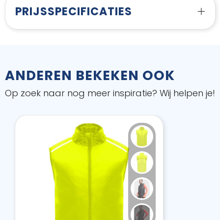
PRIJSSPECIFICATIES
ANDEREN BEKEKEN OOK
Op zoek naar nog meer inspiratie? Wij helpen je!