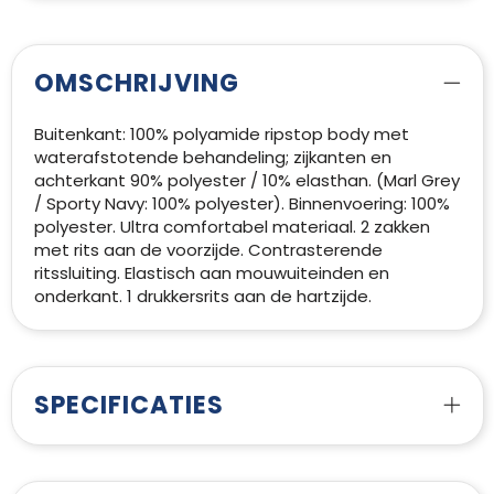
OMSCHRIJVING
Buitenkant: 100% polyamide ripstop body met
waterafstotende behandeling; zijkanten en
achterkant 90% polyester / 10% elasthan. (Marl Grey
/ Sporty Navy: 100% polyester). Binnenvoering: 100%
polyester. Ultra comfortabel materiaal. 2 zakken
met rits aan de voorzijde. Contrasterende
ritssluiting. Elastisch aan mouwuiteinden en
onderkant. 1 drukkersrits aan de hartzijde.
SPECIFICATIES