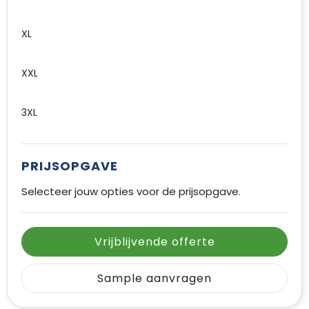
XL
XXL
3XL
PRIJSOPGAVE
Selecteer jouw opties voor de prijsopgave.
Vrijblijvende offerte
Sample aanvragen