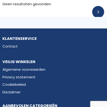
Geen resultaten gevonden.
KLANTENSERVICE
Contact
VEILIG WINKELEN
Algemene voorwaarden
Privacy statement
Cookiebeleid
Disclaimer
AANBEVOLEN CATEGORIEËN