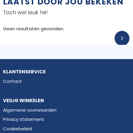
LAATST DOOR JOU BEKEKEN
Toch wel leuk hé!
Geen resultaten gevonden.
KLANTENSERVICE
Contact
VEILIG WINKELEN
Algemene voorwaarden
Privacy statement
Cookiebeleid