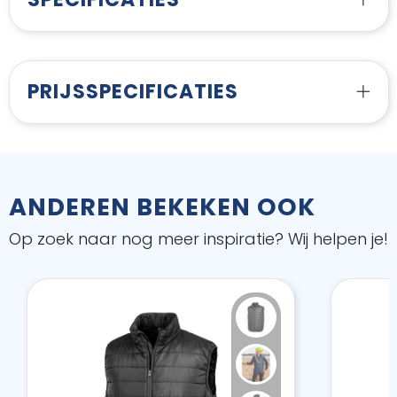
PRIJSSPECIFICATIES
ANDEREN BEKEKEN OOK
Op zoek naar nog meer inspiratie? Wij helpen je!