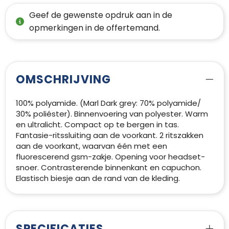
Geef de gewenste opdruk aan in de
opmerkingen in de offertemand.
OMSCHRIJVING
100% polyamide. (Marl Dark grey: 70% polyamide/
30% poliéster). Binnenvoering van polyester. Warm
en ultralicht. Compact op te bergen in tas.
Fantasie-ritssluiting aan de voorkant. 2 ritszakken
aan de voorkant, waarvan één met een
fluorescerend gsm-zakje. Opening voor headset-
snoer. Contrasterende binnenkant en capuchon.
Elastisch biesje aan de rand van de kleding.
SPECIFICATIES