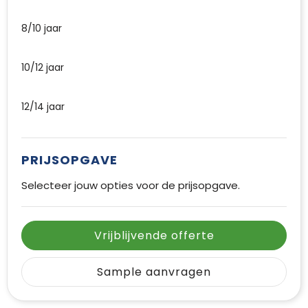
8/10 jaar
10/12 jaar
12/14 jaar
PRIJSOPGAVE
Selecteer jouw opties voor de prijsopgave.
Vrijblijvende offerte
Sample aanvragen