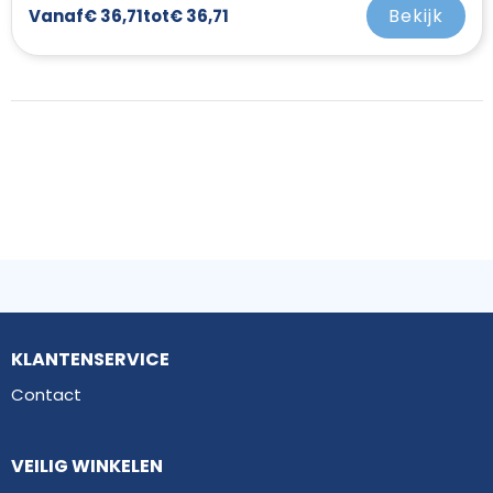
Bekijk
Vanaf
€ 36,71
tot
€ 36,71
KLANTENSERVICE
Contact
VEILIG WINKELEN