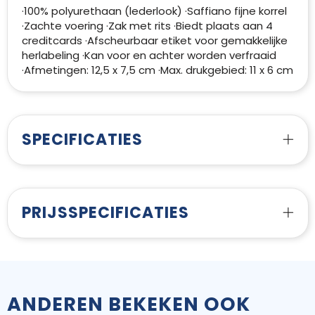
·100% polyurethaan (lederlook) ·Saffiano fijne korrel
·Zachte voering ·Zak met rits ·Biedt plaats aan 4
creditcards ·Afscheurbaar etiket voor gemakkelijke
herlabeling ·Kan voor en achter worden verfraaid
·Afmetingen: 12,5 x 7,5 cm ·Max. drukgebied: 11 x 6 cm
SPECIFICATIES
PRIJSSPECIFICATIES
ANDEREN BEKEKEN OOK