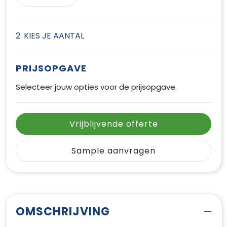
2. KIES JE AANTAL
PRIJSOPGAVE
Selecteer jouw opties voor de prijsopgave.
Vrijblijvende offerte
Sample aanvragen
OMSCHRIJVING