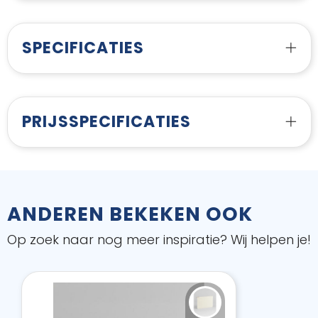
SPECIFICATIES
PRIJSSPECIFICATIES
ANDEREN BEKEKEN OOK
Op zoek naar nog meer inspiratie? Wij helpen je!