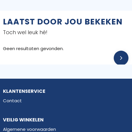
LAATST DOOR JOU BEKEKEN
Toch wel leuk hé!
Geen resultaten gevonden.
KLANTENSERVICE
Contact
VEILIG WINKELEN
Algemene voorwaarden