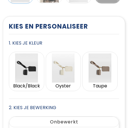
T-Shirts
Vesten
KIES EN PERSONALISEER
1. KIES JE KLEUR
Black/Black
Oyster
Taupe
2. KIES JE BEWERKING
Onbewerkt