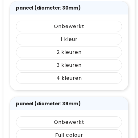
paneel (diameter: 30mm)
Onbewerkt
1
2
3
4
paneel (diameter: 39mm)
Onbewerkt
Full colour