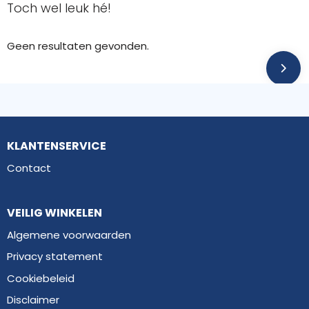
Toch wel leuk hé!
Geen resultaten gevonden.
KLANTENSERVICE
Contact
VEILIG WINKELEN
Algemene voorwaarden
Privacy statement
Cookiebeleid
Disclaimer