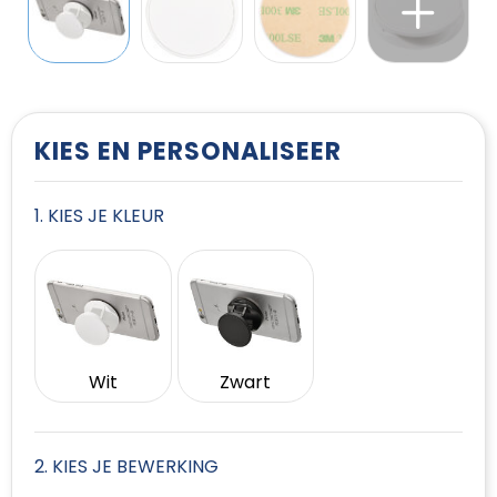
T-Shirts
Vesten
KIES EN PERSONALISEER
1. KIES JE KLEUR
Wit
Zwart
2. KIES JE BEWERKING