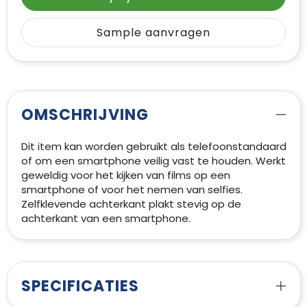
Sample aanvragen
OMSCHRIJVING
Dit item kan worden gebruikt als telefoonstandaard
of om een smartphone veilig vast te houden. Werkt
geweldig voor het kijken van films op een
smartphone of voor het nemen van selfies.
Zelfklevende achterkant plakt stevig op de
achterkant van een smartphone.
SPECIFICATIES