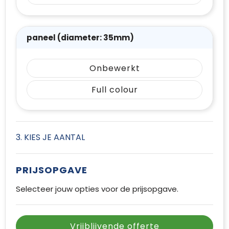
paneel (diameter: 35mm)
Onbewerkt
Full colour
3. KIES JE AANTAL
PRIJSOPGAVE
Selecteer jouw opties voor de prijsopgave.
Vrijblijvende offerte