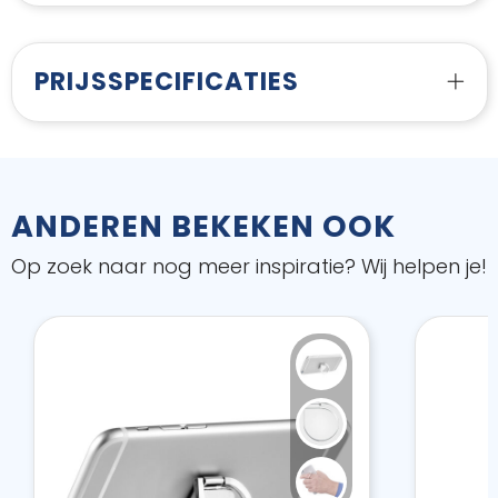
PRIJSSPECIFICATIES
ANDEREN BEKEKEN OOK
Op zoek naar nog meer inspiratie? Wij helpen je!