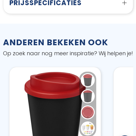
PRIJSSPECIFICATIES
ANDEREN BEKEKEN OOK
Op zoek naar nog meer inspiratie? Wij helpen je!