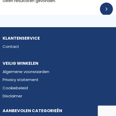
Geen resultaten gevonden.
KLANTENSERVICE
Contact
VEILIG WINKELEN
Algemene voorwaarden
Privacy statement
Cookiebeleid
Disclaimer
AANBEVOLEN CATEGORIEËN