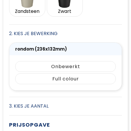
Zandsteen
Zwart
2. KIES JE BEWERKING
rondom (236x132mm)
Onbewerkt
Full colour
3. KIES JE AANTAL
PRIJSOPGAVE