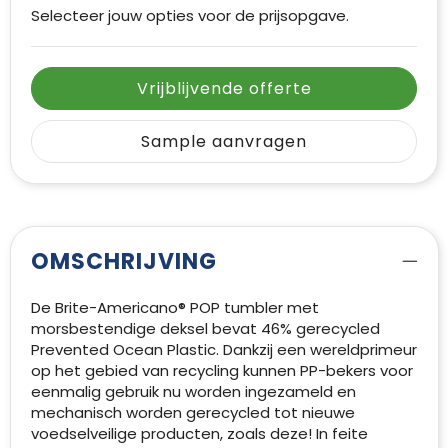
Selecteer jouw opties voor de prijsopgave.
Vrijblijvende offerte
Sample aanvragen
OMSCHRIJVING
De Brite-Americano® POP tumbler met
morsbestendige deksel bevat 46% gerecycled
Prevented Ocean Plastic. Dankzij een wereldprimeur
op het gebied van recycling kunnen PP-bekers voor
eenmalig gebruik nu worden ingezameld en
mechanisch worden gerecycled tot nieuwe
voedselveilige producten, zoals deze! In feite