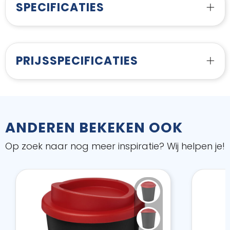
SPECIFICATIES
PRIJSSPECIFICATIES
ANDEREN BEKEKEN OOK
Op zoek naar nog meer inspiratie? Wij helpen je!