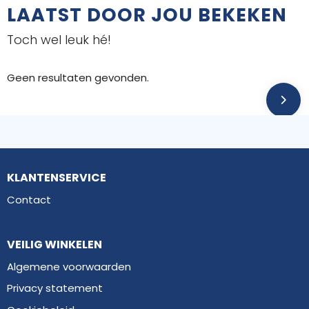
LAATST DOOR JOU BEKEKEN
Toch wel leuk hé!
Geen resultaten gevonden.
KLANTENSERVICE
Contact
VEILIG WINKELEN
Algemene voorwaarden
Privacy statement