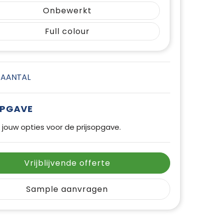
Onbewerkt
Full colour
E AANTAL
OPGAVE
 jouw opties voor de prijsopgave.
Vrijblijvende offerte
Sample aanvragen