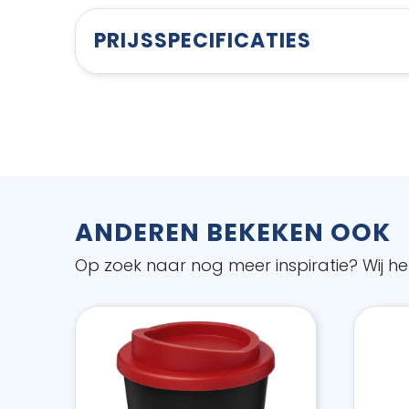
PRIJSSPECIFICATIES
ANDEREN BEKEKEN OOK
Op zoek naar nog meer inspiratie? Wij hel