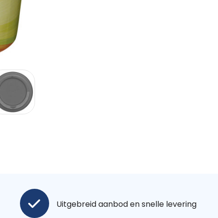
Uitgebreid aanbod en snelle levering