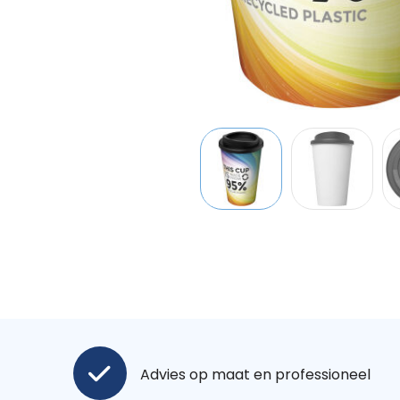
Advies op maat en professioneel