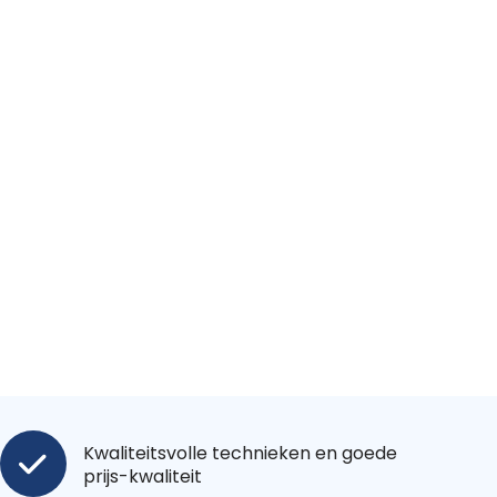
Kwaliteitsvolle technieken en goede
prijs-kwaliteit