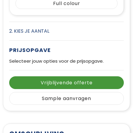
Full colour
2. KIES JE AANTAL
PRIJSOPGAVE
Selecteer jouw opties voor de prijsopgave.
Vrijblijvende offerte
Sample aanvragen