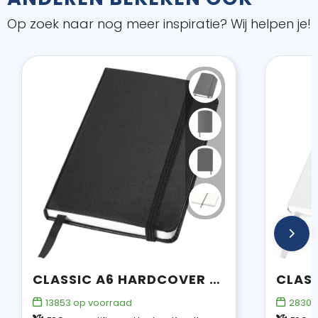
Op zoek naar nog meer inspiratie? Wij helpen je!
CLASSIC A6 HARDCOVER NOTITIEBOEK
13853
op voorraad
28301