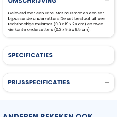
OMSCHRIJVING
Geleverd met een Brite-Mat muismat en een set
bijpassende onderzetters. De set bestaat uit een
rechthoekige muismat (0,3 x 19 x 24 cm) en twee
vierkante onderzetters (0,3 x 9,5 x 9,5 cm).
SPECIFICATIES
PRIJSSPECIFICATIES
ANDEREN BEKEKEN OOK