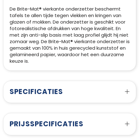
De Brite-Mat® vierkante onderzetter beschermt
tafels te allen tijde tegen vlekken en kringen van
glazen of mokken. De onderzetter is geschikt voor
fotorealistische afdrukken van hoge kwaliteit. En
met zijn anti-slip basis met laag profiel glijdt hij niet
zomaar weg. De Brite-Mat® vierkante onderzetter is
gemaakt van 100% in huis gerecycled kunststof en
gelamineerd papier, waardoor het een duurzame
keuze is.
SPECIFICATIES
PRIJSSPECIFICATIES