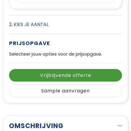
2. KIES JE AANTAL
PRIJSOPGAVE
Selecteer jouw opties voor de prijsopgave.
Vrijblijvende offerte
Sample aanvragen
OMSCHRIJVING