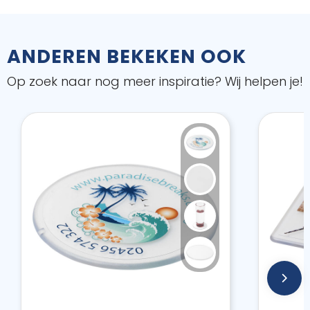
ANDEREN BEKEKEN OOK
Op zoek naar nog meer inspiratie? Wij helpen je!