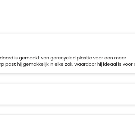
daard is gemaakt van gerecycled plastic voor een meer
ast hij gemakkelijk in elke zak, waardoor hij ideaal is voor o