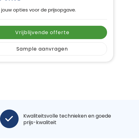
 jouw opties voor de prijsopgave.
Vrijblijvende offerte
Sample aanvragen
Kwaliteitsvolle technieken en goede
prijs-kwaliteit