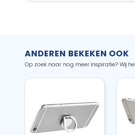
ANDEREN BEKEKEN OOK
Op zoek naar nog meer inspiratie? Wij hel