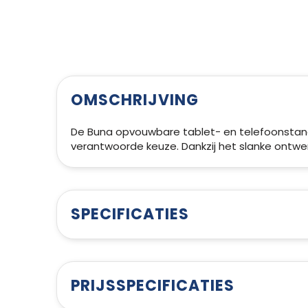
OMSCHRIJVING
De Buna opvouwbare tablet- en telefoonstan
verantwoorde keuze. Dankzij het slanke ontwerp p
SPECIFICATIES
PRIJSSPECIFICATIES