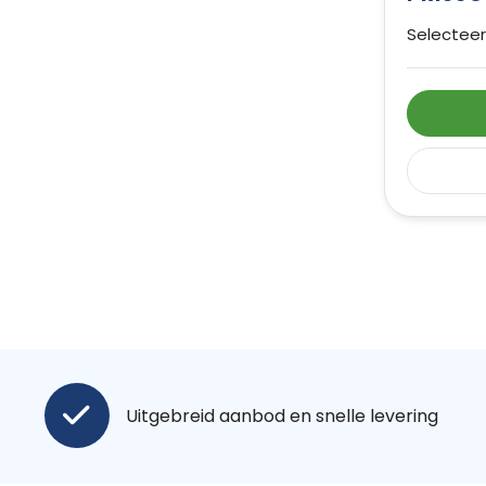
Selecteer
Uitgebreid aanbod en snelle levering