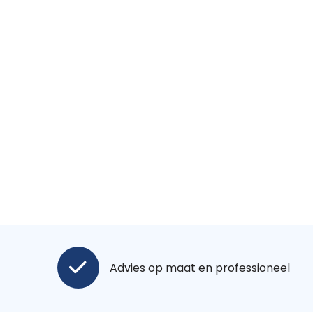
Advies op maat en professioneel