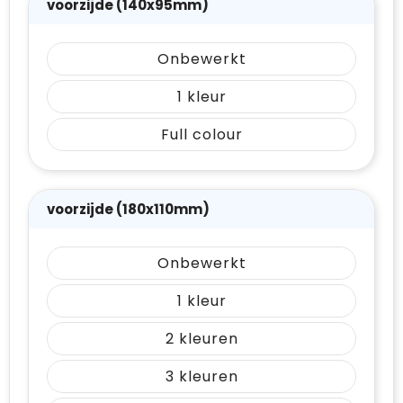
voorzijde (140x95mm)
Onbewerkt
1
Full colour
voorzijde (180x110mm)
Onbewerkt
1
2
3