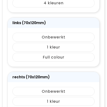
4
links (70x120mm)
Onbewerkt
1
Full colour
rechts (70x120mm)
Onbewerkt
1