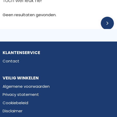
Toch wel leuk hé!
Geen resultaten gevonden.
KLANTENSERVICE
Contact
VEILIG WINKELEN
Algemene voorwaarden
Privacy statement
Cookiebeleid
Disclaimer