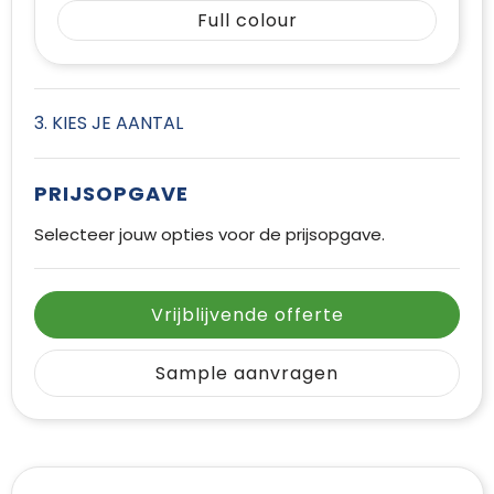
Full colour
3. KIES JE AANTAL
PRIJSOPGAVE
Selecteer jouw opties voor de prijsopgave.
Vrijblijvende offerte
Sample aanvragen