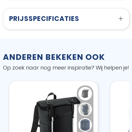
PRIJSSPECIFICATIES
ANDEREN BEKEKEN OOK
Op zoek naar nog meer inspiratie? Wij helpen je!