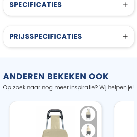
SPECIFICATIES
PRIJSSPECIFICATIES
ANDEREN BEKEKEN OOK
Op zoek naar nog meer inspiratie? Wij helpen je!