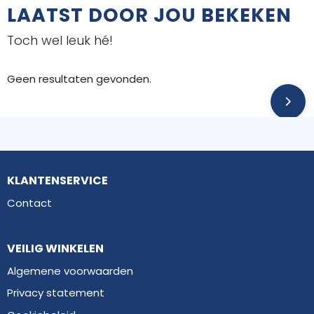
LAATST DOOR JOU BEKEKEN
Toch wel leuk hé!
Geen resultaten gevonden.
KLANTENSERVICE
Contact
VEILIG WINKELEN
Algemene voorwaarden
Privacy statement