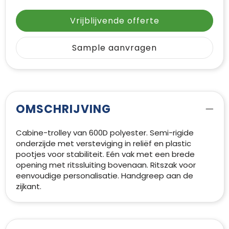
Vrijblijvende offerte
Sample aanvragen
OMSCHRIJVING
Cabine-trolley van 600D polyester. Semi-rigide
onderzijde met versteviging in reliëf en plastic
pootjes voor stabiliteit. Eén vak met een brede
opening met ritssluiting bovenaan. Ritszak voor
eenvoudige personalisatie. Handgreep aan de
zijkant.