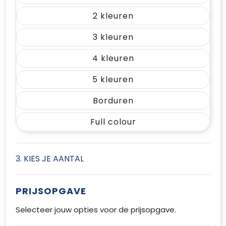
2
3
4
5
Borduren
Full colour
3. KIES JE AANTAL
PRIJSOPGAVE
Selecteer jouw opties voor de prijsopgave.