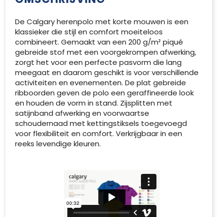
De Calgary herenpolo met korte mouwen is een
klassieker die stijl en comfort moeiteloos
combineert. Gemaakt van een 200 g/m² piqué
gebreide stof met een voorgekrompen afwerking,
zorgt het voor een perfecte pasvorm die lang
meegaat en daarom geschikt is voor verschillende
activiteiten en evenementen. De plat gebreide
ribboorden geven de polo een geraffineerde look
en houden de vorm in stand. Zijsplitten met
satijnband afwerking en voorwaartse
schoudernaad met kettingstiksels toegevoegd
voor flexibiliteit en comfort. Verkrijgbaar in een
reeks levendige kleuren.