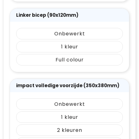
Linker bicep (90x120mm)
Onbewerkt
1
Full colour
impact volledige voorzijde (350x380mm)
Onbewerkt
1
2