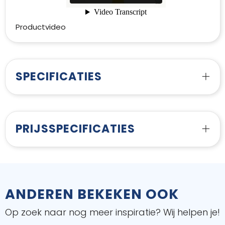
Productvideo
SPECIFICATIES
PRIJSSPECIFICATIES
ANDEREN BEKEKEN OOK
Op zoek naar nog meer inspiratie? Wij helpen je!