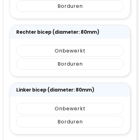
Borduren
Rechter bicep (diameter: 80mm)
Onbewerkt
Borduren
Linker bicep (diameter: 80mm)
Onbewerkt
Borduren