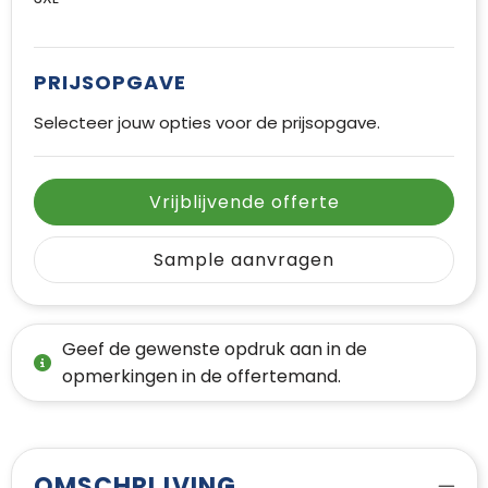
PRIJSOPGAVE
Selecteer jouw opties voor de prijsopgave.
Vrijblijvende offerte
Sample aanvragen
Geef de gewenste opdruk aan in de
opmerkingen in de offertemand.
OMSCHRIJVING