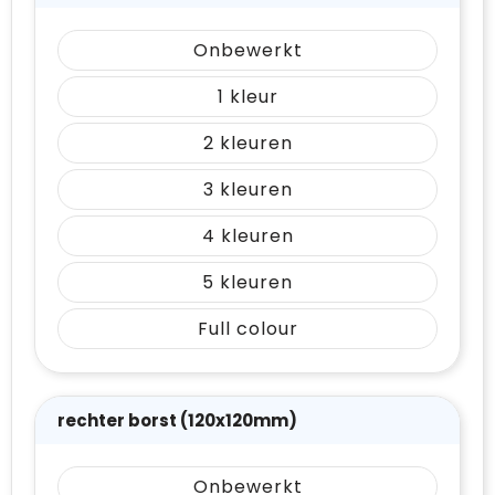
Onbewerkt
1
2
3
4
5
Full colour
rechter borst (120x120mm)
Onbewerkt