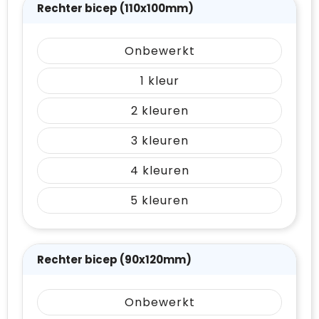
Rechter bicep (110x100mm)
Onbewerkt
1
2
3
4
5
Rechter bicep (90x120mm)
Onbewerkt