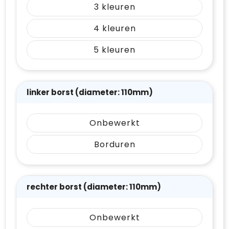
3
4
5
linker borst (diameter: 110mm)
Onbewerkt
Borduren
rechter borst (diameter: 110mm)
Onbewerkt