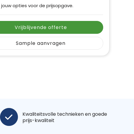
 jouw opties voor de prijsopgave.
Vrijblijvende offerte
Sample aanvragen
Kwaliteitsvolle technieken en goede
prijs-kwaliteit