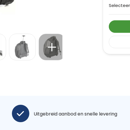
Selecteer
Uitgebreid aanbod en snelle levering