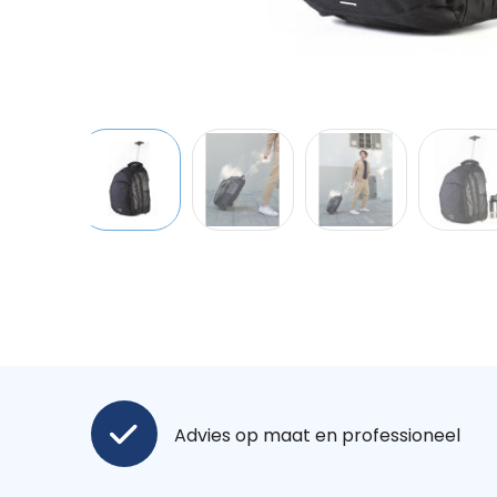
Advies op maat en professioneel