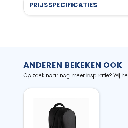
PRIJSSPECIFICATIES
ANDEREN BEKEKEN OOK
Op zoek naar nog meer inspiratie? Wij hel