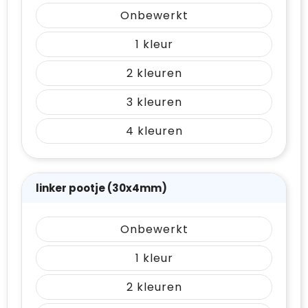
Onbewerkt
1
2
3
4
linker pootje (30x4mm)
Onbewerkt
1
2