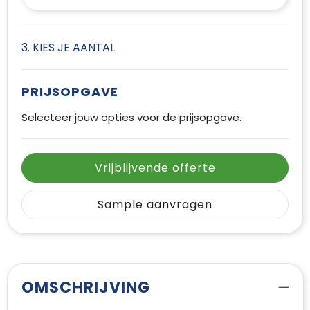
3. KIES JE AANTAL
PRIJSOPGAVE
Selecteer jouw opties voor de prijsopgave.
Vrijblijvende offerte
Sample aanvragen
OMSCHRIJVING