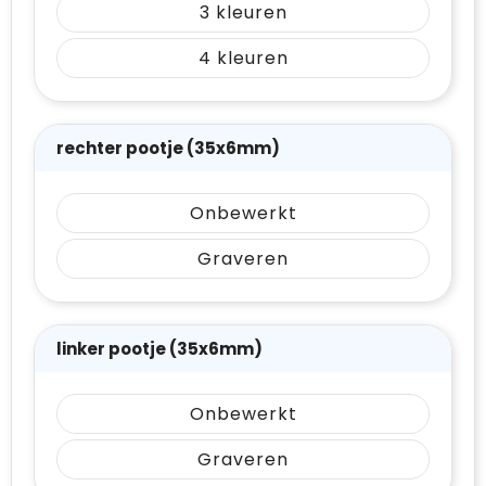
3
4
rechter pootje (35x6mm)
Onbewerkt
Graveren
linker pootje (35x6mm)
Onbewerkt
Graveren