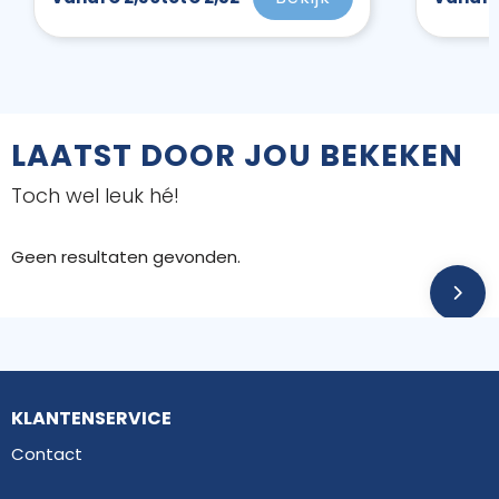
LAATST DOOR JOU BEKEKEN
Toch wel leuk hé!
Geen resultaten gevonden.
KLANTENSERVICE
Contact