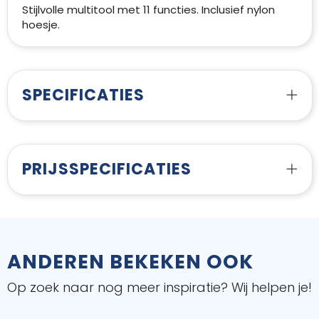
Stijlvolle multitool met 11 functies. Inclusief nylon
hoesje.
SPECIFICATIES
PRIJSSPECIFICATIES
ANDEREN BEKEKEN OOK
Op zoek naar nog meer inspiratie? Wij helpen je!