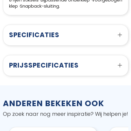
klep ·Snapback-sluiting.
SPECIFICATIES
PRIJSSPECIFICATIES
ANDEREN BEKEKEN OOK
Op zoek naar nog meer inspiratie? Wij helpen je!