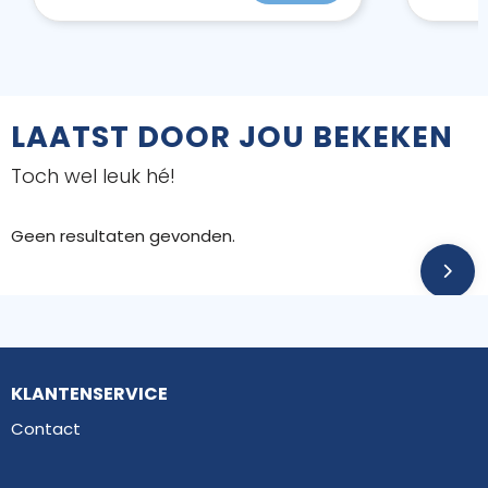
LAATST DOOR JOU BEKEKEN
Toch wel leuk hé!
Geen resultaten gevonden.
KLANTENSERVICE
Contact