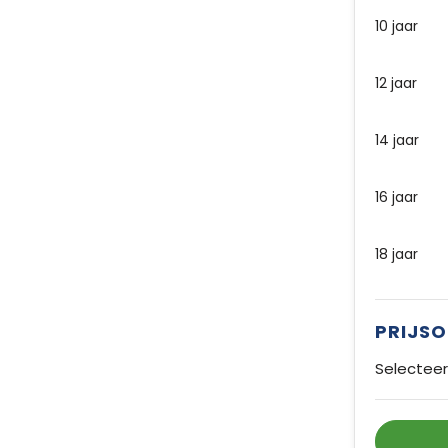
10 jaar
12 jaar
14 jaar
16 jaar
18 jaar
PRIJS
Selecteer