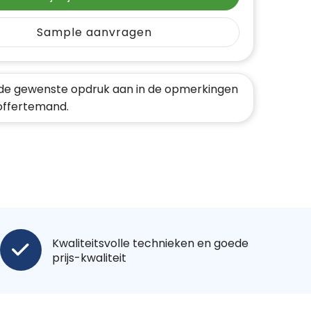
Sample aanvragen
de gewenste opdruk aan in de opmerkingen
 offertemand.
Kwaliteitsvolle technieken en goede
prijs-kwaliteit