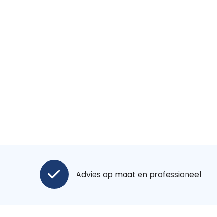
Advies op maat en professioneel