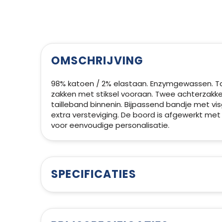
OMSCHRIJVING
98% katoen / 2% elastaan. Enzymgewassen. Ta
zakken met stiksel vooraan. Twee achterzakken
tailleband binnenin. Bijpassend bandje met vis
extra versteviging. De boord is afgewerkt met
voor eenvoudige personalisatie.
SPECIFICATIES