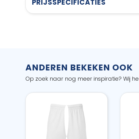
PRIJSSPECIFICATIES
ANDEREN BEKEKEN OOK
Op zoek naar nog meer inspiratie? Wij hel