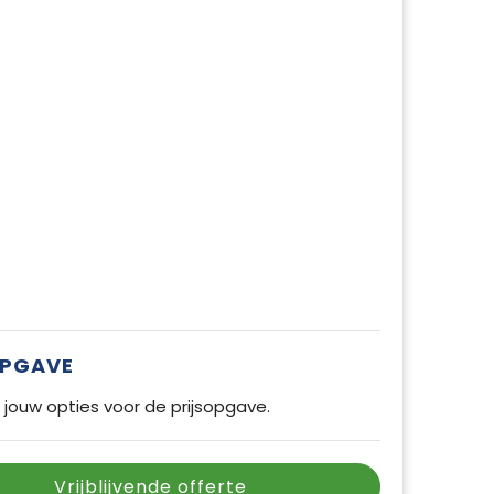
OPGAVE
 jouw opties voor de prijsopgave.
Vrijblijvende offerte