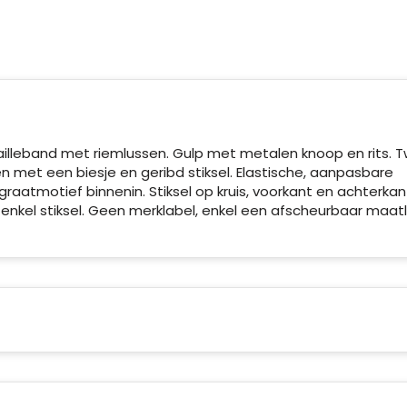
illeband met riemlussen. Gulp met metalen knoop en rits. 
 met een biesje en geribd stiksel. Elastische, aanpasbare
graatmotief binnenin. Stiksel op kruis, voorkant en achterkan
 enkel stiksel. Geen merklabel, enkel een afscheurbaar maat