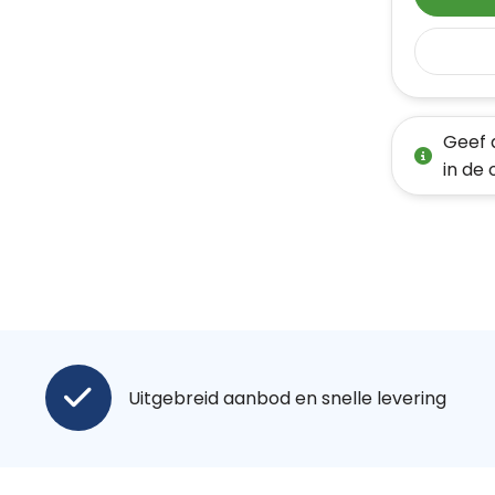
Geef 
in de
Uitgebreid aanbod en snelle levering