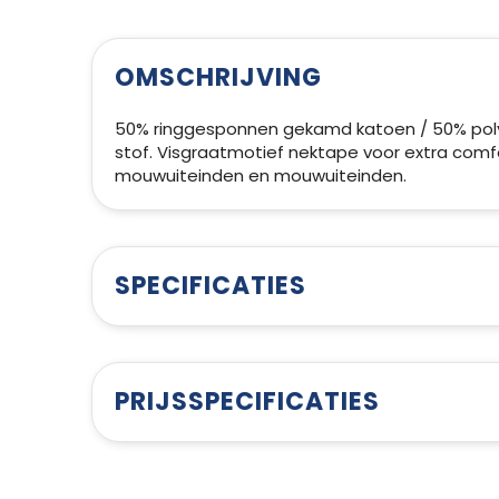
OMSCHRIJVING
50% ringgesponnen gekamd katoen / 50% polye
stof. Visgraatmotief nektape voor extra comf
mouwuiteinden en mouwuiteinden.
SPECIFICATIES
PRIJSSPECIFICATIES