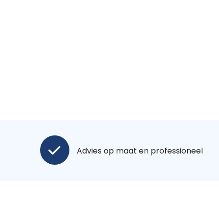
Advies op maat en professioneel