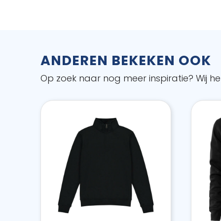
ANDEREN BEKEKEN OOK
Op zoek naar nog meer inspiratie? Wij hel