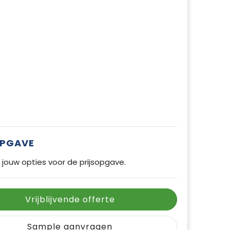
OPGAVE
 jouw opties voor de prijsopgave.
Vrijblijvende offerte
Sample aanvragen