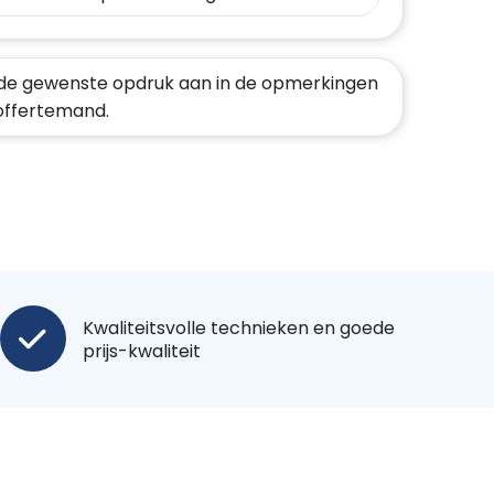
de gewenste opdruk aan in de opmerkingen
 offertemand.
Kwaliteitsvolle technieken en goede
prijs-kwaliteit