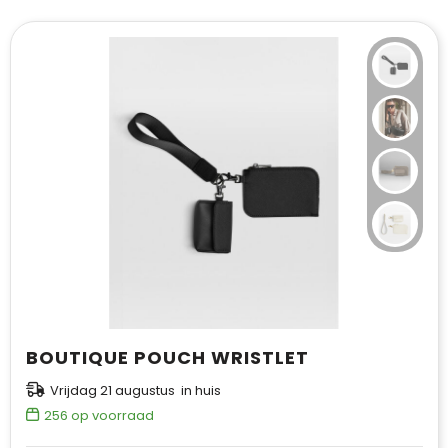
T-Shirts
Vesten
BOUTIQUE POUCH WRISTLET
Vrijdag 21 augustus in huis
256
op voorraad