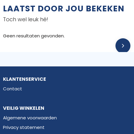
LAATST DOOR JOU BEKEKEN
Toch wel leuk hé!
Geen resultaten gevonden.
KLANTENSERVICE
Contact
VEILIG WINKELEN
Algemene voorwaarden
Privacy statement