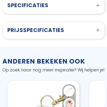
SPECIFICATIES
PRIJSSPECIFICATIES
ANDEREN BEKEKEN OOK
Op zoek naar nog meer inspiratie? Wij helpen je!