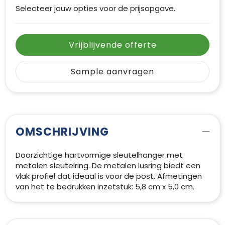
Selecteer jouw opties voor de prijsopgave.
Vrijblijvende offerte
Sample aanvragen
OMSCHRIJVING
Doorzichtige hartvormige sleutelhanger met
metalen sleutelring. De metalen lusring biedt een
vlak profiel dat ideaal is voor de post. Afmetingen
van het te bedrukken inzetstuk: 5,8 cm x 5,0 cm.