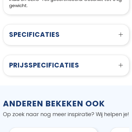
gewicht.
SPECIFICATIES
PRIJSSPECIFICATIES
ANDEREN BEKEKEN OOK
Op zoek naar nog meer inspiratie? Wij helpen je!