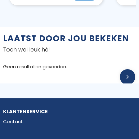
LAATST DOOR JOU BEKEKEN
Toch wel leuk hé!
Geen resultaten gevonden.
KLANTENSERVICE
Contact