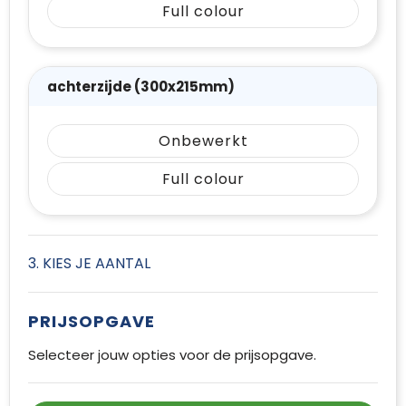
Full colour
achterzijde (300x215mm)
Onbewerkt
Full colour
3. KIES JE AANTAL
PRIJSOPGAVE
Selecteer jouw opties voor de prijsopgave.