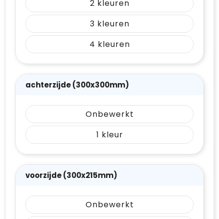
2
3
4
achterzijde (300x300mm)
Onbewerkt
1
voorzijde (300x215mm)
Onbewerkt